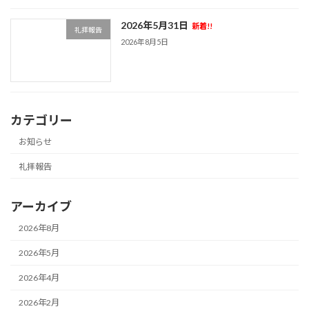
2026年5月31日
新着!!
礼拝報告
2026年8月5日
カテゴリー
お知らせ
礼拝報告
アーカイブ
2026年8月
2026年5月
2026年4月
2026年2月