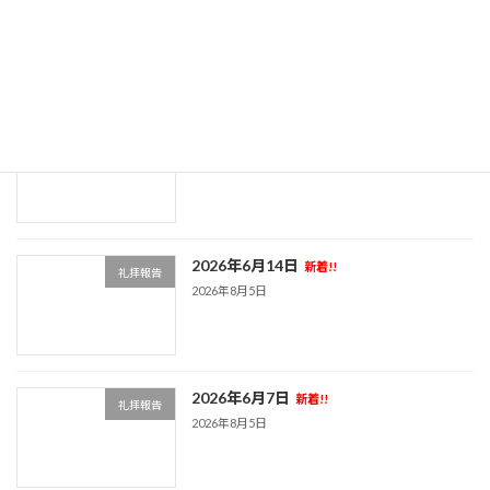
新着!!
礼拝報告
2026年8月5日
2026年6月21日
新着!!
礼拝報告
2026年8月5日
2026年6月14日
新着!!
礼拝報告
2026年8月5日
2026年6月7日
新着!!
礼拝報告
2026年8月5日