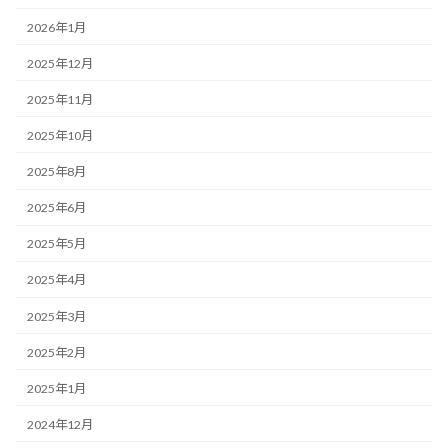
2026年1月
2025年12月
2025年11月
2025年10月
2025年8月
2025年6月
2025年5月
2025年4月
2025年3月
2025年2月
2025年1月
2024年12月