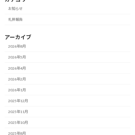
お知らせ
礼拝報告
アーカイブ
2026年8月
2026年5月
2026年4月
2026年2月
2026年1月
2025年12月
2025年11月
2025年10月
2025年8月