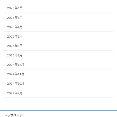
2025年6月
2025年5月
2025年4月
2025年3月
2025年2月
2025年1月
2024年12月
2024年11月
2024年10月
2024年9月
トップページ