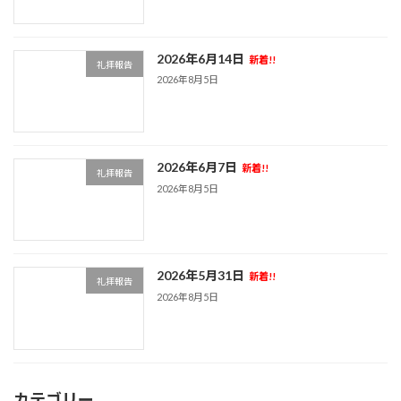
2026年6月14日
新着!!
礼拝報告
2026年8月5日
2026年6月7日
新着!!
礼拝報告
2026年8月5日
2026年5月31日
新着!!
礼拝報告
2026年8月5日
カテゴリー