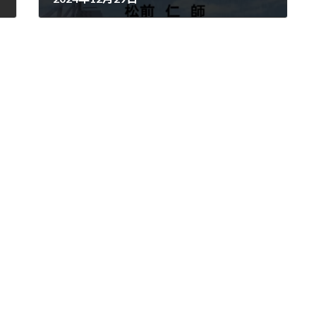
2024年12月29日