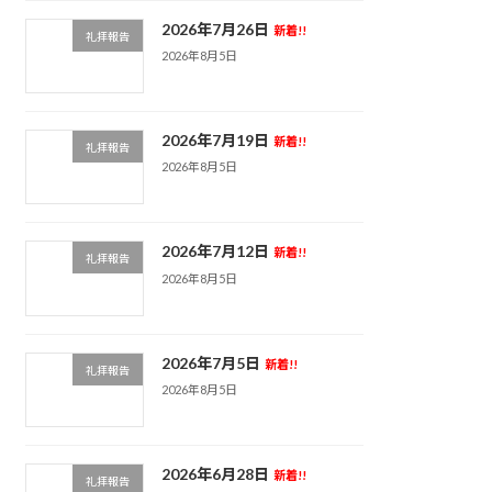
2026年7月26日
新着!!
礼拝報告
2026年8月5日
2026年7月19日
新着!!
礼拝報告
2026年8月5日
2026年7月12日
新着!!
礼拝報告
2026年8月5日
2026年7月5日
新着!!
礼拝報告
2026年8月5日
2026年6月28日
新着!!
礼拝報告