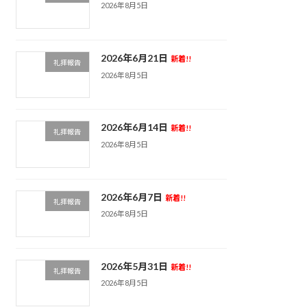
2026年8月5日
2026年6月21日
新着!!
礼拝報告
2026年8月5日
2026年6月14日
新着!!
礼拝報告
2026年8月5日
2026年6月7日
新着!!
礼拝報告
2026年8月5日
2026年5月31日
新着!!
礼拝報告
2026年8月5日