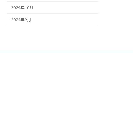
2024年10月
2024年9月