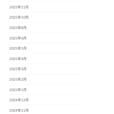
2025年11月
2025年10月
2025年8月
2025年6月
2025年5月
2025年4月
2025年3月
2025年2月
2025年1月
2024年12月
2024年11月