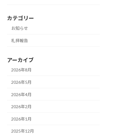
カテゴリー
お知らせ
礼拝報告
アーカイブ
2026年8月
2026年5月
2026年4月
2026年2月
2026年1月
2025年12月