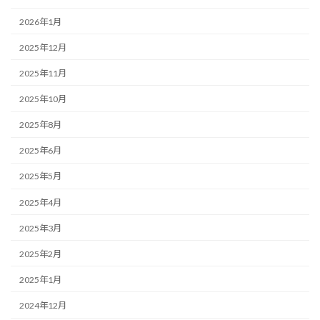
2026年1月
2025年12月
2025年11月
2025年10月
2025年8月
2025年6月
2025年5月
2025年4月
2025年3月
2025年2月
2025年1月
2024年12月