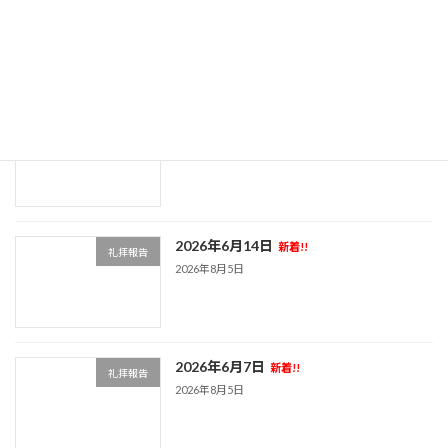
2026年6月28日
新着!!
礼拝報告
2026年8月5日
2026年6月21日
新着!!
礼拝報告
2026年8月5日
2026年6月14日
新着!!
礼拝報告
2026年8月5日
2026年6月7日
新着!!
礼拝報告
2026年8月5日