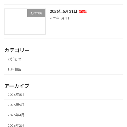
2026年5月31日
新着!!
礼拝報告
2026年8月5日
カテゴリー
お知らせ
礼拝報告
アーカイブ
2026年8月
2026年5月
2026年4月
2026年2月