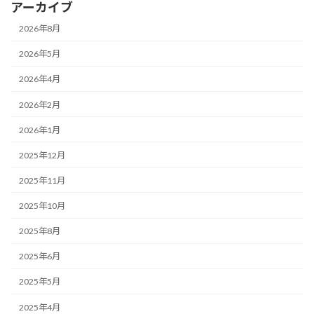
アーカイブ
2026年8月
2026年5月
2026年4月
2026年2月
2026年1月
2025年12月
2025年11月
2025年10月
2025年8月
2025年6月
2025年5月
2025年4月