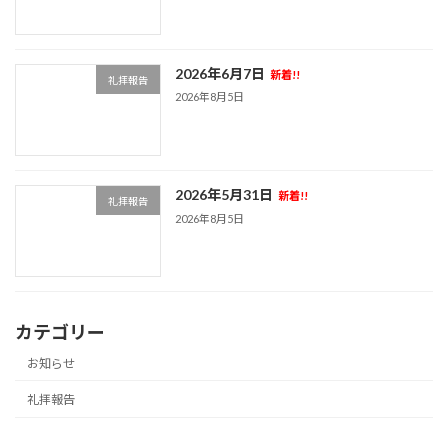
2026年6月7日
新着!!
礼拝報告
2026年8月5日
2026年5月31日
新着!!
礼拝報告
2026年8月5日
カテゴリー
お知らせ
礼拝報告