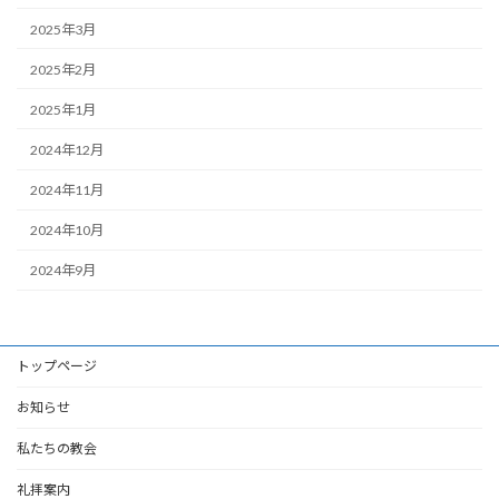
2025年3月
2025年2月
2025年1月
2024年12月
2024年11月
2024年10月
2024年9月
トップページ
お知らせ
私たちの教会
礼拝案内