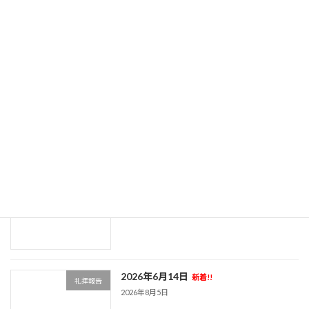
2026年7月5日
新着!!
礼拝報告
2026年8月5日
2026年6月28日
新着!!
礼拝報告
2026年8月5日
2026年6月21日
新着!!
礼拝報告
2026年8月5日
2026年6月14日
新着!!
礼拝報告
2026年8月5日