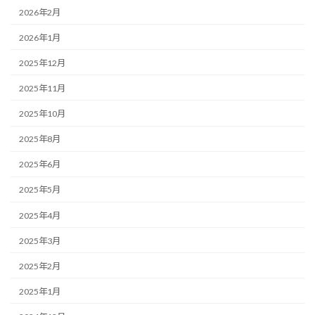
2026年2月
2026年1月
2025年12月
2025年11月
2025年10月
2025年8月
2025年6月
2025年5月
2025年4月
2025年3月
2025年2月
2025年1月