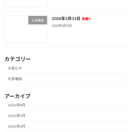
2026年5月31日
新着!!
礼拝報告
2026年8月5日
カテゴリー
お知らせ
礼拝報告
アーカイブ
2026年8月
2026年5月
2026年4月