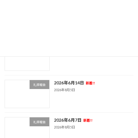
2026年6月28日
新着!!
礼拝報告
2026年8月5日
2026年6月21日
新着!!
礼拝報告
2026年8月5日
2026年6月14日
新着!!
礼拝報告
2026年8月5日
2026年6月7日
新着!!
礼拝報告
2026年8月5日