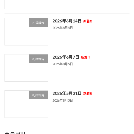
2026年6月14日
新着!!
礼拝報告
2026年8月5日
2026年6月7日
新着!!
礼拝報告
2026年8月5日
2026年5月31日
新着!!
礼拝報告
2026年8月5日