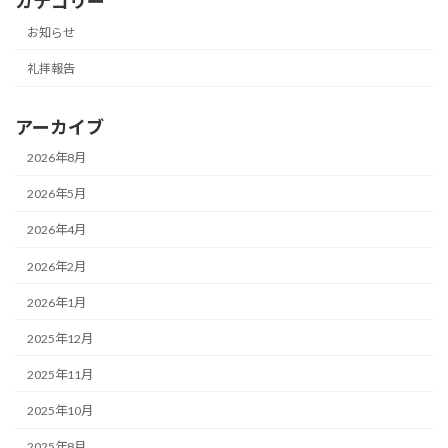
カテゴリー
お知らせ
礼拝報告
アーカイブ
2026年8月
2026年5月
2026年4月
2026年2月
2026年1月
2025年12月
2025年11月
2025年10月
2025年8月