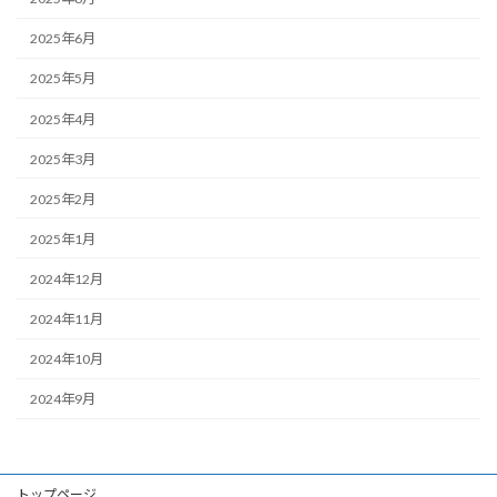
2025年6月
2025年5月
2025年4月
2025年3月
2025年2月
2025年1月
2024年12月
2024年11月
2024年10月
2024年9月
トップページ