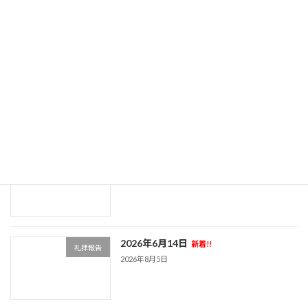
2026年8月5日
2026年6月28日
新着!!
礼拝報告
2026年8月5日
2026年6月21日
新着!!
礼拝報告
2026年8月5日
2026年6月14日
新着!!
礼拝報告
2026年8月5日