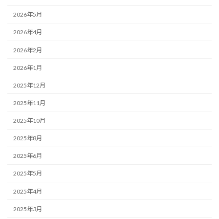
2026年5月
2026年4月
2026年2月
2026年1月
2025年12月
2025年11月
2025年10月
2025年8月
2025年6月
2025年5月
2025年4月
2025年3月