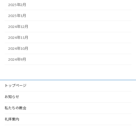
2025年2月
2025年1月
2024年12月
2024年11月
2024年10月
2024年9月
トップページ
お知らせ
私たちの教会
礼拝案内