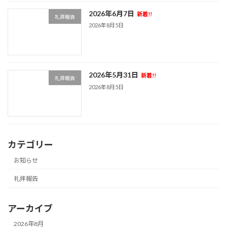
2026年6月7日
新着!!
礼拝報告
2026年8月5日
2026年5月31日
新着!!
礼拝報告
2026年8月5日
カテゴリー
お知らせ
礼拝報告
アーカイブ
2026年8月