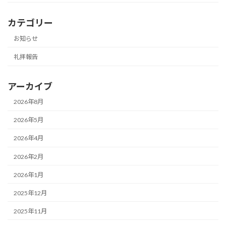
カテゴリー
お知らせ
礼拝報告
アーカイブ
2026年8月
2026年5月
2026年4月
2026年2月
2026年1月
2025年12月
2025年11月