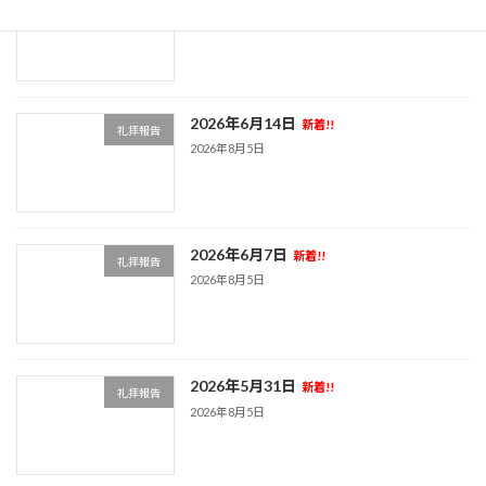
2026年8月5日
2026年6月14日
新着!!
礼拝報告
2026年8月5日
2026年6月7日
新着!!
礼拝報告
2026年8月5日
2026年5月31日
新着!!
礼拝報告
2026年8月5日