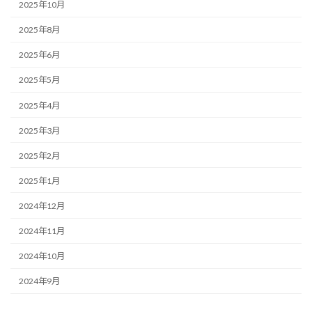
2025年10月
2025年8月
2025年6月
2025年5月
2025年4月
2025年3月
2025年2月
2025年1月
2024年12月
2024年11月
2024年10月
2024年9月